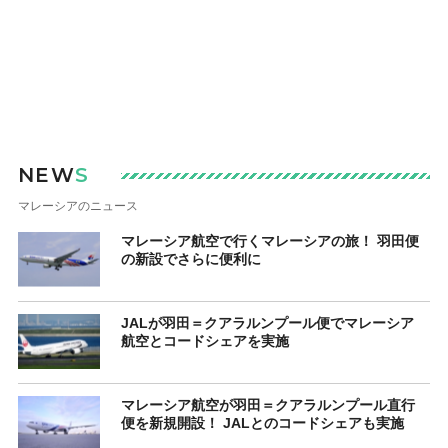
NEW
S
マレーシアのニュース
マレーシア航空で行くマレーシアの旅！ 羽田便
の新設でさらに便利に
JALが羽田＝クアラルンプール便でマレーシア
航空とコードシェアを実施
マレーシア航空が羽田＝クアラルンプール直行
便を新規開設！ JALとのコードシェアも実施