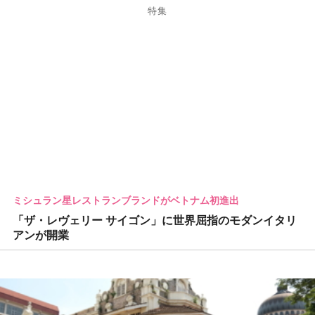
特集
ミシュラン星レストランブランドがベトナム初進出
「ザ・レヴェリー サイゴン」に世界屈指のモダンイタリ
アンが開業