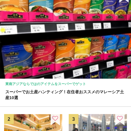
東南アジアならではのアイテムをスーパーでゲット
スーパーでお土産ハンティング！在住者おススメのマレーシア土
産10選