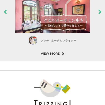
グッチ | ホーチミンライター
VIEW MORE