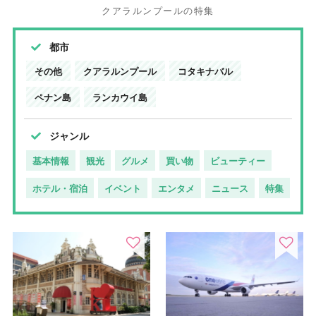
クアラルンプールの特集
都市
その他
クアラルンプール
コタキナバル
ペナン島
ランカウイ島
ジャンル
基本情報
観光
グルメ
買い物
ビューティー
ホテル・宿泊
イベント
エンタメ
ニュース
特集