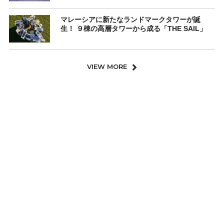
マレーシアに新たなランドマークタワーが誕
生！ ９棟の高層タワーから成る「THE SAIL」
VIEW MORE