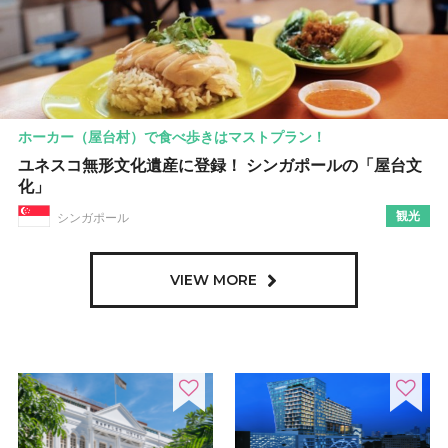
ホーカー（屋台村）で食べ歩きはマストプラン！
ユネスコ無形文化遺産に登録！ シンガポールの「屋台文
化」
観光
シンガポール
VIEW MORE