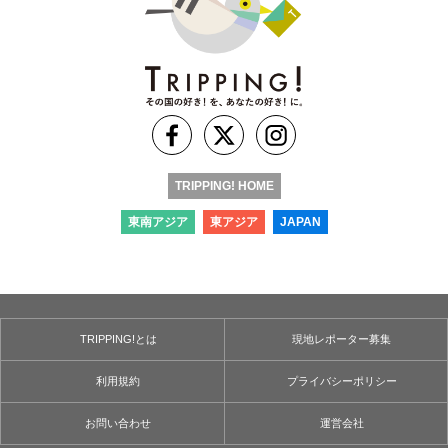
TRIPPING! HOME
東南アジア
東アジア
JAPAN
TRIPPING!とは
現地レポーター募集
利用規約
プライバシーポリシー
お問い合わせ
運営会社