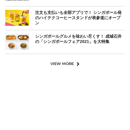
注文も支払いも全部アプリで！ シンガポール発
のハイテクコーヒースタンドが表参道にオープ
ン
シンガポールグルメを味わい尽くす！ 成城石井
の「シンガポールフェア2021」を大特集
VIEW MORE