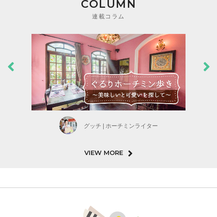
COLUMN
連載コラム
グッチ | ホーチミンライター
VIEW MORE