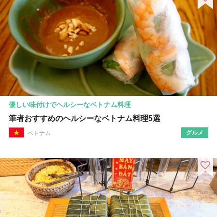
優しい味付けでヘルシーなベトナム料理
筆者おすすめのヘルシーなベトナム料理5選
グルメ
ベトナム