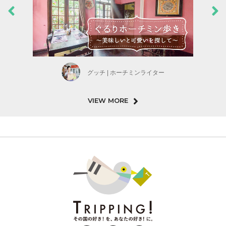
グッチ | ホーチミンライター
VIEW MORE