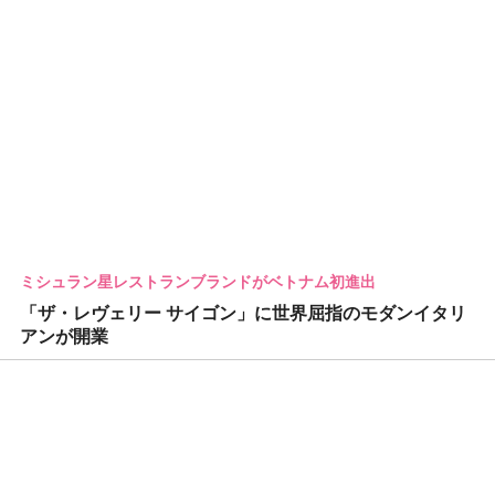
ミシュラン星レストランブランドがベトナム初進出
「ザ・レヴェリー サイゴン」に世界屈指のモダンイタリ
アンが開業