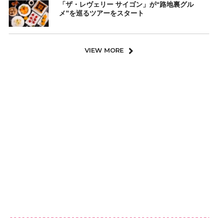
「ザ・レヴェリー サイゴン」が“路地裏グル
メ”を巡るツアーをスタート
VIEW MORE