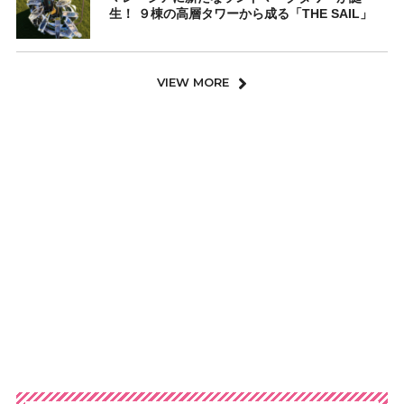
生！ ９棟の高層タワーから成る「THE SAIL」
VIEW MORE