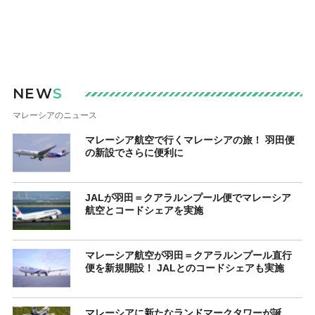
NEW
S
マレーシアのニュース
マレーシア航空で行くマレーシアの旅！ 羽田便
の新設でさらに便利に
JALが羽田＝クアラルンプール便でマレーシア
航空とコードシェアを実施
マレーシア航空が羽田＝クアラルンプール直行
便を新規開設！ JALとのコードシェアも実施
マレーシアに新たなランドマークタワーが誕