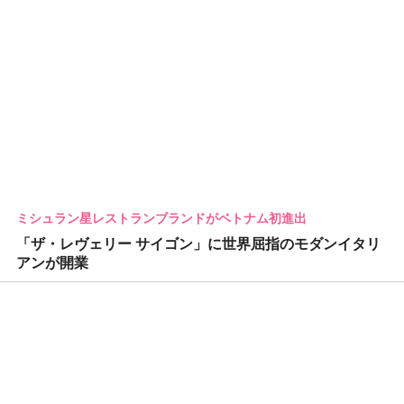
ミシュラン星レストランブランドがベトナム初進出
「ザ・レヴェリー サイゴン」に世界屈指のモダンイタリ
アンが開業