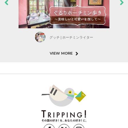
グッチ | ホーチミンライター
VIEW MORE