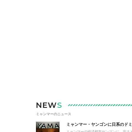
NEW
S
ミャンマーのニュース
ミャンマー・ヤンゴンに日系のド
ミャンマーの経済都市ヤンゴンに、安さと快