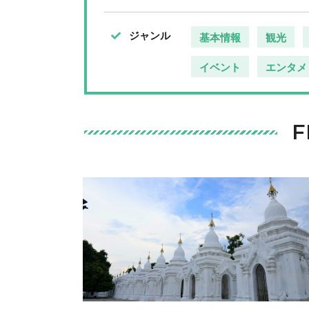
ジャンル
基本情報
観光
イベント
エンタメ
F