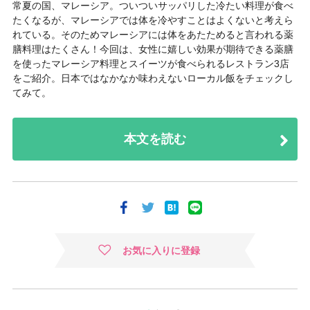
常夏の国、マレーシア。ついついサッパリした冷たい料理が食べ
たくなるが、マレーシアでは体を冷やすことはよくないと考えら
れている。そのためマレーシアには体をあたためると言われる薬
膳料理はたくさん！今回は、女性に嬉しい効果が期待できる薬膳
を使ったマレーシア料理とスイーツが食べられるレストラン3店
をご紹介。日本ではなかなか味わえないローカル飯をチェックし
てみて。
本文を読む
お気に入りに登録