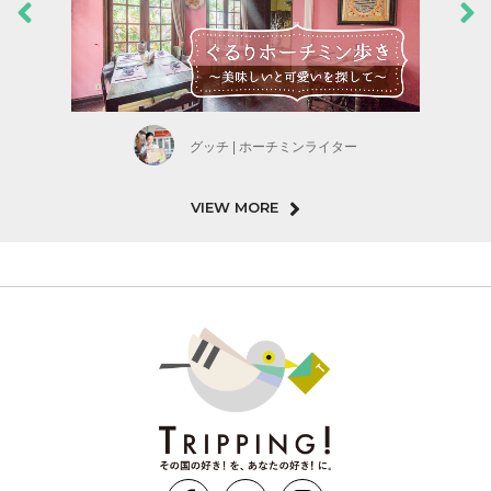
グッチ | ホーチミンライター
VIEW MORE