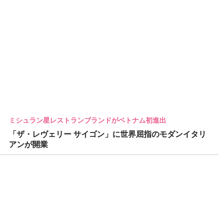
ミシュラン星レストランブランドがベトナム初進出
「ザ・レヴェリー サイゴン」に世界屈指のモダンイタリ
アンが開業