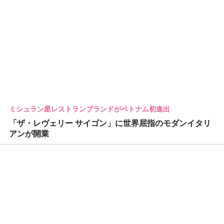
ミシュラン星レストランブランドがベトナム初進出
「ザ・レヴェリー サイゴン」に世界屈指のモダンイタリ
アンが開業