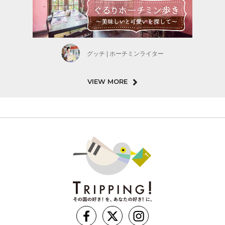
グッチ | ホーチミンライター
VIEW MORE