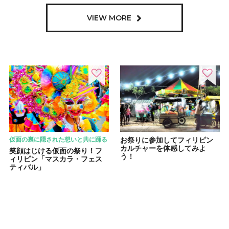
VIEW MORE
仮面の裏に隠された想いと共に踊る
お祭りに参加してフィリピン
カルチャーを体感してみよ
笑顔はじける仮面の祭り！フ
う！
ィリピン「マスカラ・フェス
ティバル」