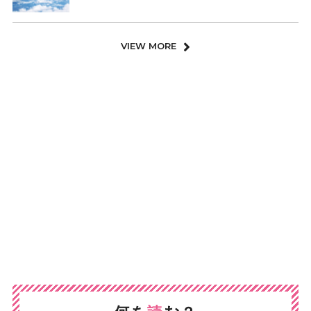
VIEW MORE