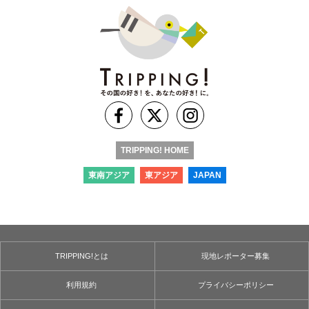
TRIPPING! HOME
東南アジア
東アジア
JAPAN
TRIPPING!とは
現地レポーター募集
利用規約
プライバシーポリシー