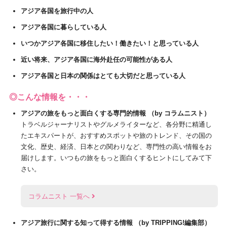
アジア各国を旅行中の人
アジア各国に暮らしている人
いつかアジア各国に移住したい！働きたい！と思っている人
近い将来、アジア各国に海外赴任の可能性がある人
アジア各国と日本の関係はとても大切だと思っている人
◎こんな情報を・・・
アジアの旅をもっと面白くする専門的情報 （by コラムニスト）
トラベルジャーナリストやグルメライターなど、各分野に精通し
たエキスパートが、おすすめスポットや旅のトレンド、その国の
文化、歴史、経済、日本との関わりなど、専門性の高い情報をお
届けします。いつもの旅をもっと面白くするヒントにしてみて下
さい。
コラムニスト 一覧へ
アジア旅行に関する知って得する情報 （by TRIPPING!編集部）