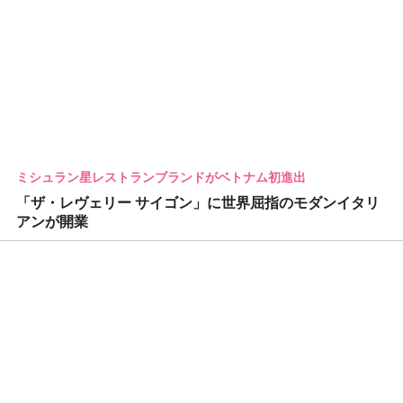
ミシュラン星レストランブランドがベトナム初進出
「ザ・レヴェリー サイゴン」に世界屈指のモダンイタリ
アンが開業