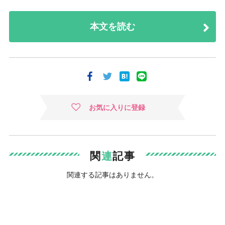
本文を読む
お気に入りに登録
関
連
記事
関連する記事はありません。