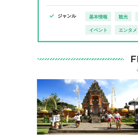
ジャンル
基本情報
観光
イベント
エンタメ
F