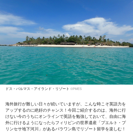
ドス・パルマス・アイランド・リゾート
©PMES
海外旅行が難しい日々が続いていますが、こんな時こそ英語力を
アップするのに絶好のチャンス！今回ご紹介するのは、海外に行
けない今のうちにオンラインで英語を勉強しておいて、自由に海
外に行けるようになったらフィリピンの世界遺産「プエルト・プ
リンセサ地下河川」があるパラワン島でリゾート留学を楽しむ！