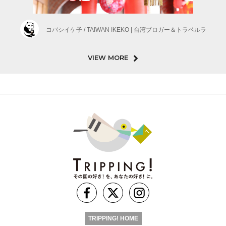
コバシイケ子 / TAIWAN IKEKO | 台湾ブロガー＆トラベルラ
VIEW MORE
TRIPPING! HOME