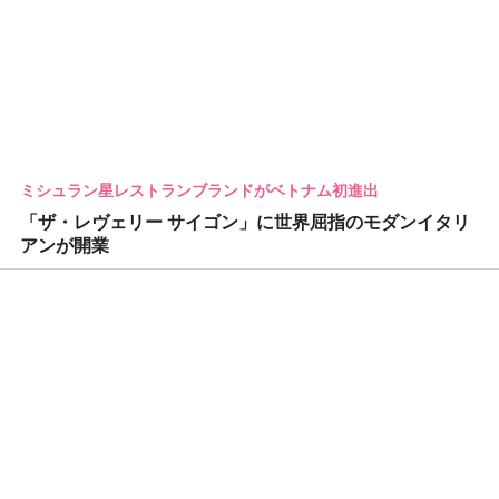
ミシュラン星レストランブランドがベトナム初進出
「ザ・レヴェリー サイゴン」に世界屈指のモダンイタリ
アンが開業