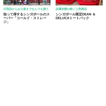
日用品からお土産までなんでも揃う
品薄状態が続く人気商品
知って得するシンガポールのス
シンガポール限定DEAN ＆
ーパー「コールド・ストレー
DELUCAトートバック
ジ」