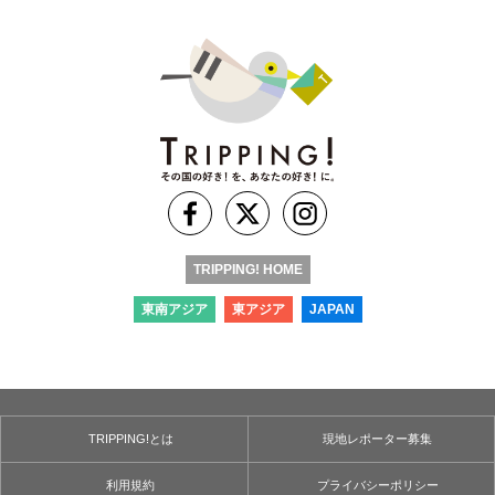
TRIPPING! HOME
東南アジア
東アジア
JAPAN
TRIPPING!とは
現地レポーター募集
利用規約
プライバシーポリシー