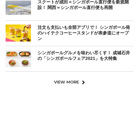
スクートが成田＝シンガポール直行便を新規開
設！ 関西＝シンガポール直行便も再開
注文も支払いも全部アプリで！ シンガポール発
のハイテクコーヒースタンドが表参道にオープ
ン
シンガポールグルメを味わい尽くす！ 成城石井
の「シンガポールフェア2021」を大特集
VIEW MORE