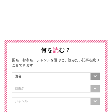
何を
読
む？
国名・都市名、ジャンルを選ぶと、読みたい記事を絞り
こみできます