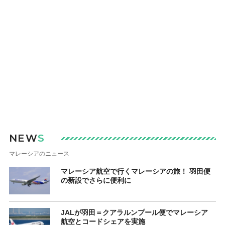
NEW
S
マレーシアのニュース
マレーシア航空で行くマレーシアの旅！ 羽田便
の新設でさらに便利に
JALが羽田＝クアラルンプール便でマレーシア
航空とコードシェアを実施