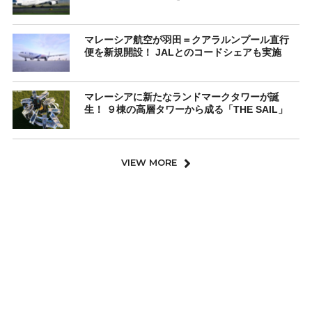
マレーシア航空が羽田＝クアラルンプール直行
便を新規開設！ JALとのコードシェアも実施
マレーシアに新たなランドマークタワーが誕
生！ ９棟の高層タワーから成る「THE SAIL」
VIEW MORE