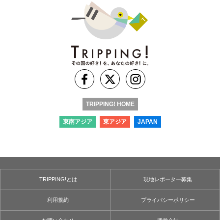
TRIPPING! HOME
東南アジア
東アジア
JAPAN
TRIPPING!とは
現地レポーター募集
利用規約
プライバシーポリシー