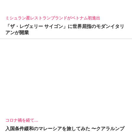
ミシュラン星レストランブランドがベトナム初進出
「ザ・レヴェリー サイゴン」に世界屈指のモダンイタリ
アンが開業
コロナ禍を経て…
入国条件緩和のマレーシアを旅してみた 〜クアラルンプ