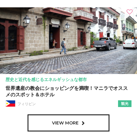
歴史と近代を感じるエネルギッシュな都市
世界遺産の教会にショッピングを満喫！マニラでオスス
メのスポット＆ホテル
観光
フィリピン
VIEW MORE