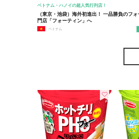
ベトナム・ハノイの超人気行列店！
（東京・池袋）海外初進出！ 一品勝負のフォ
門店「フォーティン」へ
ベトナム