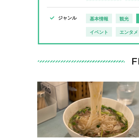
ジャンル
基本情報
観光
イベント
エンタメ
F