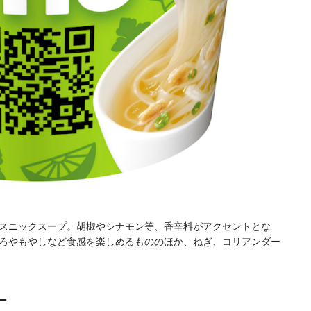
スニックスープ。胡椒やシナモン等、香辛料がアクセントとな
ろやもやしなど食感を楽しめるもののほか、ねぎ、コリアンダー
ー