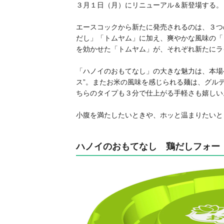
３月１日（月）にリニューアル＆新登場する。
エースコックから新たに発売されるのは、３つ
だし」「トムヤム」に加え、爽やかな風味の「
を効かせた「トムヤム」が、それぞれ新たにラ
「ハノイのおもてなし」の大きな魅力は、本場
ス”。またお米の風味を感じられる麺は、グル
ちらのタイプも３分で仕上がる手軽さも嬉しい
小腹を満たしたいときや、ホッと温まりたいと
ハノイのおもてなし 鶏だしフォー