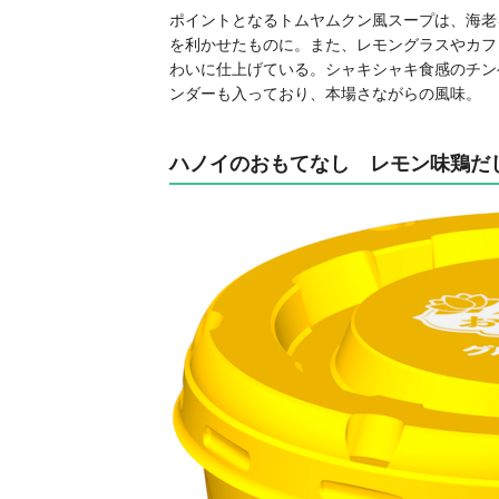
ポイントとなるトムヤムクン風スープは、海老
を利かせたものに。また、レモングラスやカフ
わいに仕上げている。シャキシャキ食感のチン
ンダーも入っており、本場さながらの風味。
ハノイのおもてなし レモン味鶏だ