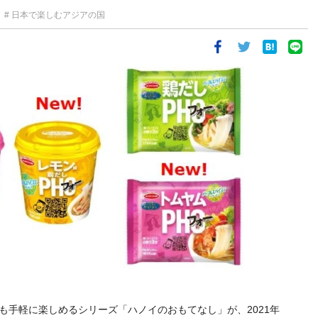
日本で楽しむアジアの国
も手軽に楽しめるシリーズ「ハノイのおもてなし」が、2021年