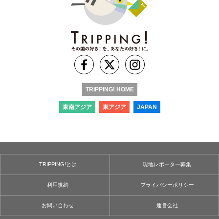
TRIPPING! HOME
東南アジア
東アジア
JAPAN
TRIPPING!とは
現地レポーター募集
利用規約
プライバシーポリシー
お問い合わせ
運営会社