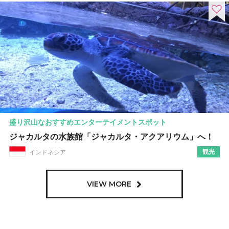
盛り沢山なおすすめエンターテイメントスポット
ジャカルタの水族館「ジャカルタ・アクアリウム」へ！
観光
インドネシア
VIEW MORE