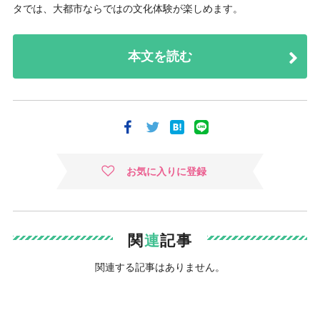
タでは、大都市ならではの文化体験が楽しめます。
本文を読む
お気に入りに登録
関
連
記事
関連する記事はありません。