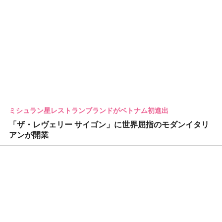
ミシュラン星レストランブランドがベトナム初進出
「ザ・レヴェリー サイゴン」に世界屈指のモダンイタリ
アンが開業