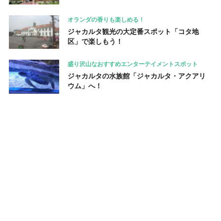
オランダの香りも楽しめる！
ジャカルタ観光の大定番スポット「コタ地
区」で楽しもう！
盛り沢山なおすすめエンターテイメントスポット
ジャカルタの水族館「ジャカルタ・アクアリ
ウム」へ！