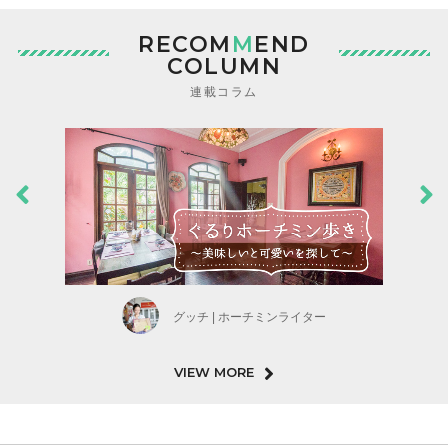
RECOM
M
END
COLUMN
連載コラム
グッチ | ホーチミンライター
VIEW MORE