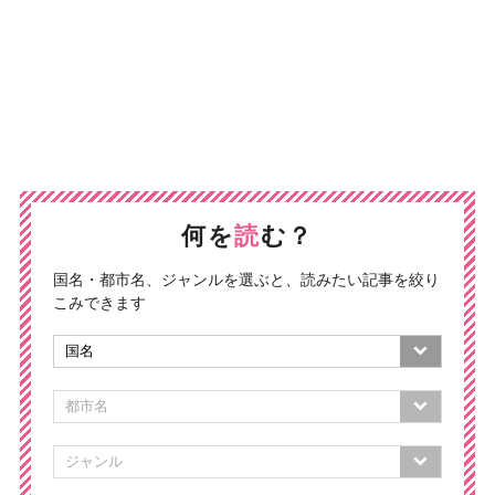
何を
読
む？
国名・都市名、ジャンルを選ぶと、読みたい記事を絞り
こみできます