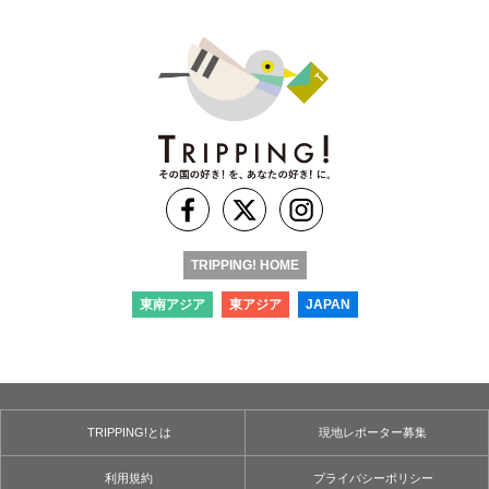
TRIPPING! HOME
東南アジア
東アジア
JAPAN
TRIPPING!とは
現地レポーター募集
利用規約
プライバシーポリシー