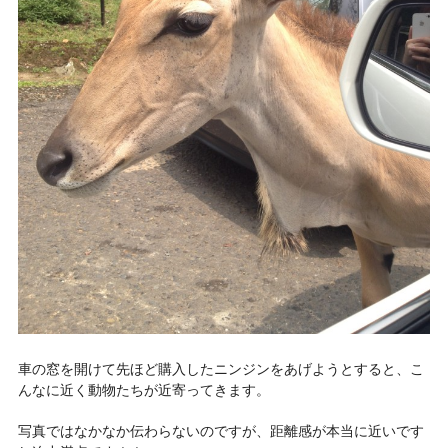
車の窓を開けて先ほど購入したニンジンをあげようとすると、こ
んなに近く動物たちが近寄ってきます。
写真ではなかなか伝わらないのですが、距離感が本当に近いです