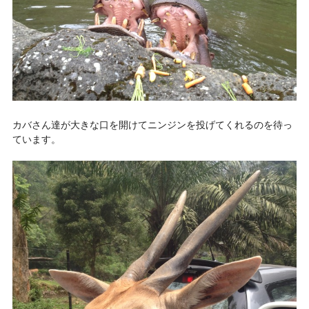
カバさん達が大きな口を開けてニンジンを投げてくれるのを待っ
ています。