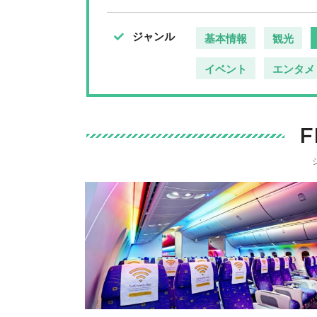
ジャンル
基本情報
観光
イベント
エンタメ
F