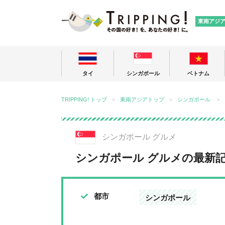
TRIPPING
東南アジ
タイ
シンガポール
ベトナム
TRIPPING! トップ
東南アジアトップ
シンガポール
シンガポール グルメ
シンガポール グルメの最新
都市
シンガポール