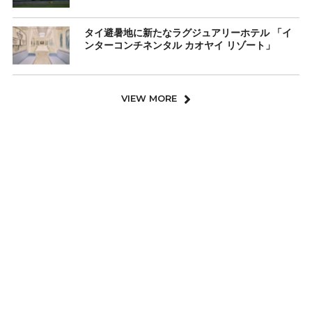
タイ避暑地に新たなラグジュアリーホテル 「イ
ンターコンチネンタル カオヤイ リゾート」
VIEW MORE