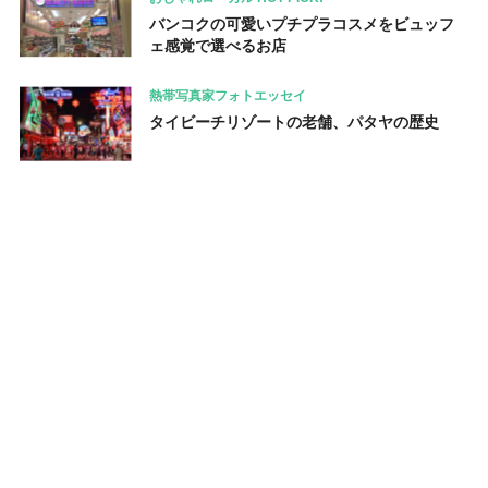
バンコクの可愛いプチプラコスメをビュッフ
ェ感覚で選べるお店
熱帯写真家フォトエッセイ
タイビーチリゾートの老舗、パタヤの歴史