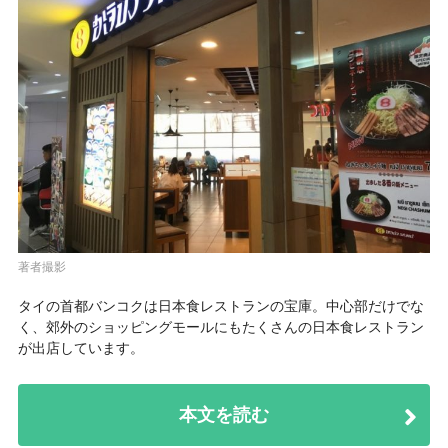
著者撮影
タイの首都バンコクは日本食レストランの宝庫。中心部だけでな
く、郊外のショッピングモールにもたくさんの日本食レストラン
が出店しています。
本文を読む