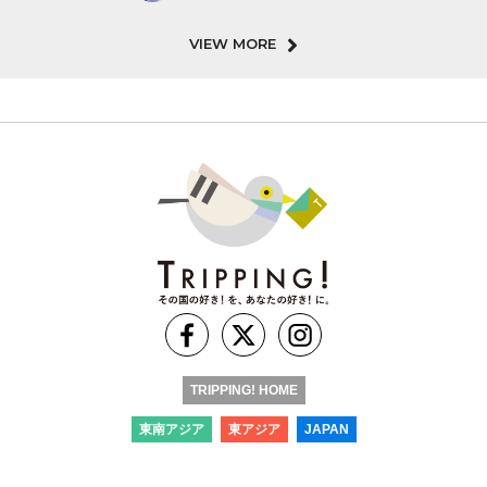
VIEW MORE
TRIPPING! HOME
東南アジア
東アジア
JAPAN