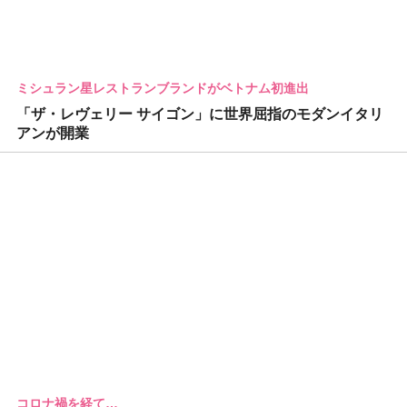
ミシュラン星レストランブランドがベトナム初進出
「ザ・レヴェリー サイゴン」に世界屈指のモダンイタリ
アンが開業
コロナ禍を経て…