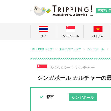
TRIPPING
東南アジ
タイ
シンガポール
ベトナム
TRIPPING! トップ
東南アジアトップ
シンガポール
シンガポール カルチャー
シンガポール カルチャーの
都市
シンガポール