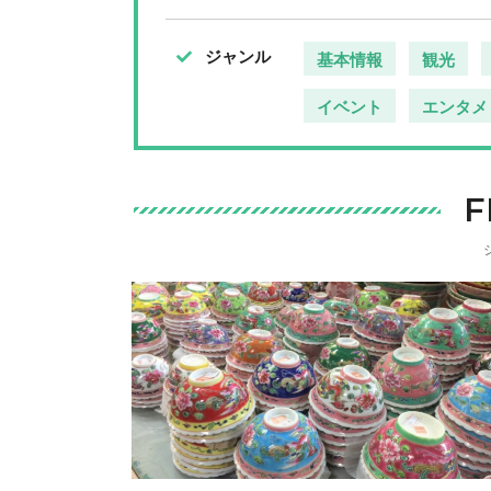
ジャンル
基本情報
観光
イベント
エンタメ
F