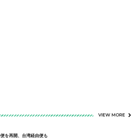
VIEW MORE
行便を再開、台湾経由便も