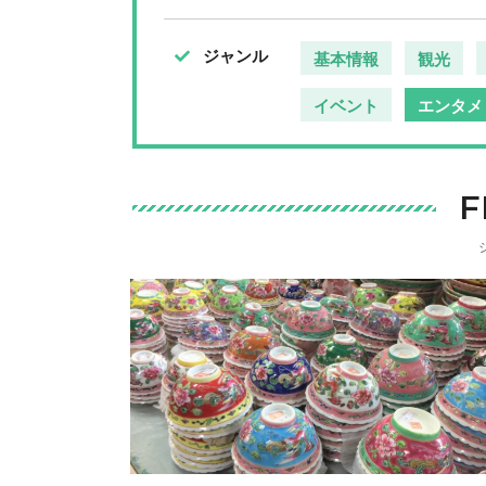
ジャンル
基本情報
観光
イベント
エンタメ
F