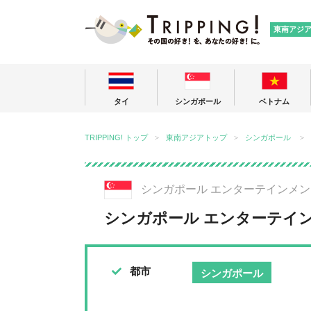
TRIPPING
東南アジ
タイ
シンガポール
ベトナム
TRIPPING! トップ
東南アジアトップ
シンガポール
シンガポール エンターテインメン
シンガポール エンターテイ
都市
シンガポール