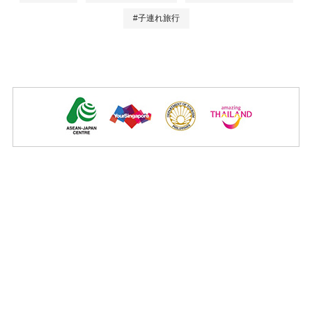
#子連れ旅行