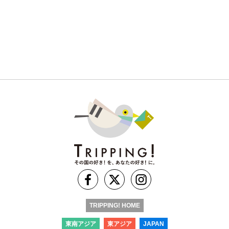
TRIPPING! HOME
東南アジア
東アジア
JAPAN