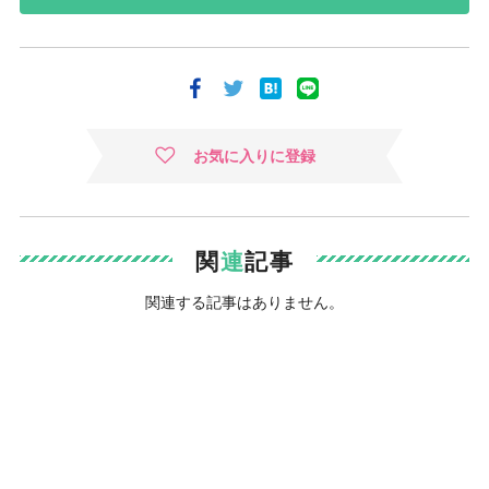
お気に入りに登録
関
連
記事
関連する記事はありません。