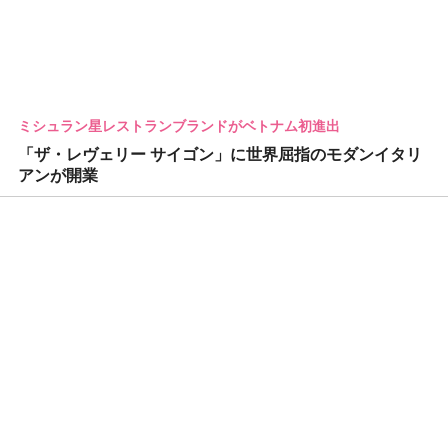
ミシュラン星レストランブランドがベトナム初進出
「ザ・レヴェリー サイゴン」に世界屈指のモダンイタリ
アンが開業