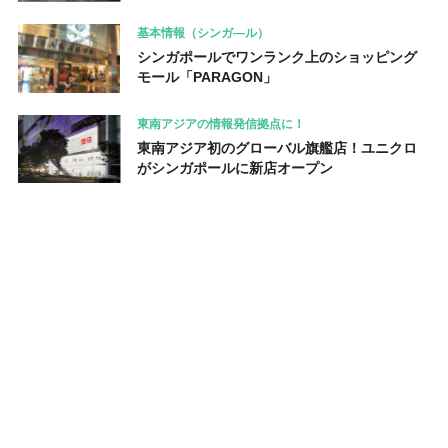
基本情報（シンガ―ル）
シンガポールでワンランク上のショッピング
モール「PARAGON」
東南アジアの情報発信拠点に！
東南アジア初のグローバル旗艦店！ユニクロ
がシンガポールに新店オープン