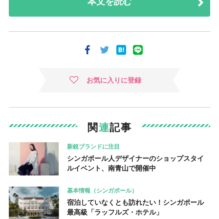
本文を読む
お気に入りに登録
関
連
記事
新鋭ブランドに注目
シンガポール人デザイナーのショップスタイ
ルイベント、南青山で開催中
基本情報（シンガポール）
宿泊していなくとも訪れたい！シンガポール
最高級「ラッフルズ・ホテル」