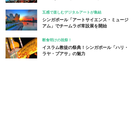
五感で楽しむデジタルアートが集結
シンガポール「アートサイエンス・ミュージ
アム」でチームラボ常設展を開始
断食明けの祝祭！
イスラム教徒の祭典！シンガポール「ハリ・
ラヤ・プアサ」の魅力