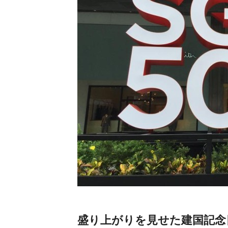
盛り上がりを見せた建国記念