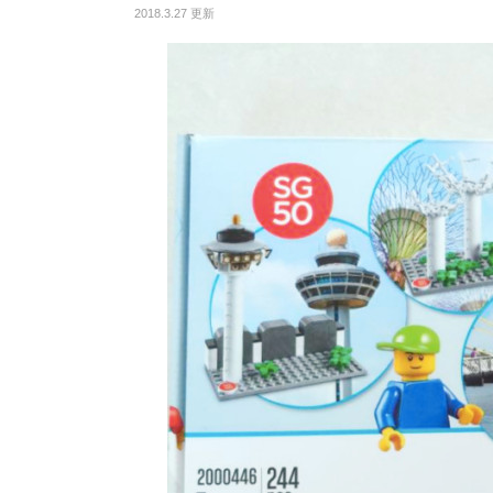
2018.3.27 更新