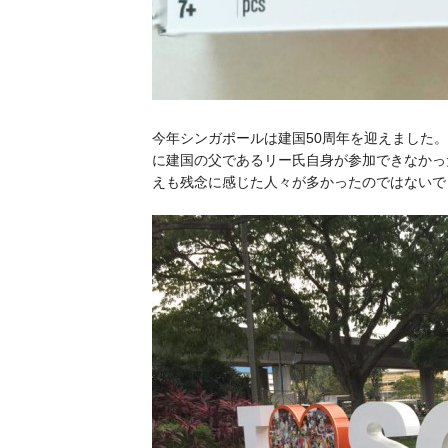
今年シンガポールは建国50周年を迎えました
に建国の父であるリー氏自身が参加できなかっ
えも残念に感じた人々が多かったのではないで