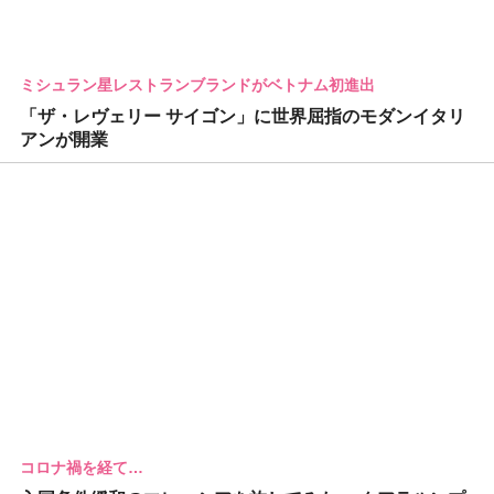
ミシュラン星レストランブランドがベトナム初進出
「ザ・レヴェリー サイゴン」に世界屈指のモダンイタリ
アンが開業
コロナ禍を経て…