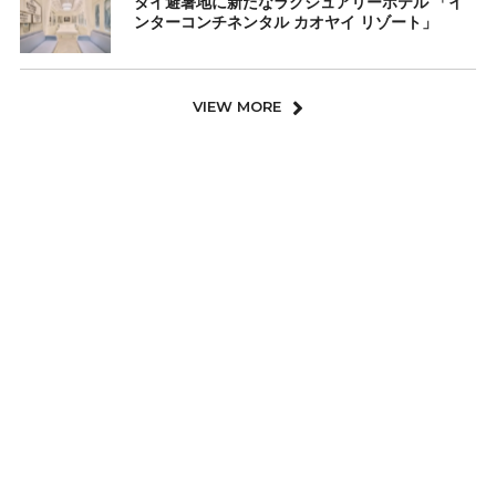
タイ避暑地に新たなラグジュアリーホテル 「イ
ンターコンチネンタル カオヤイ リゾート」
VIEW MORE