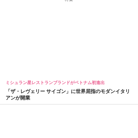
ミシュラン星レストランブランドがベトナム初進出
「ザ・レヴェリー サイゴン」に世界屈指のモダンイタリ
アンが開業