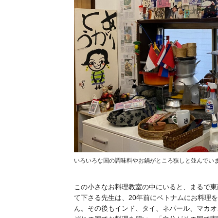
いろいろな国の調味料やお鍋がところ狭しと並んでい
この小さなお料理教室の中にいると、まるで東
て下さる先生は、20年前にベトナムにお料理
ん。その後もインド、タイ、ネパール、マカオ