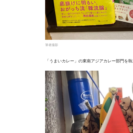
筆者撮影
「うまいカレー」の東南アジアカレー部門を執