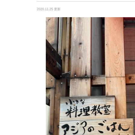
2020.11.25 更新