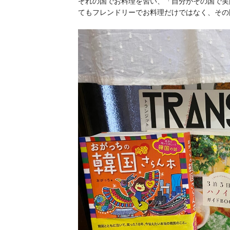
ぞれの国でお料理を習い、「自分がその国で実
てもフレンドリーでお料理だけではなく、その