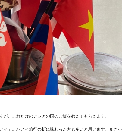
すが、これだけのアジアの国のご飯を教えてもらえます。
ノイ」。ハノイ旅行の折に味わった方も多いと思います。まさか