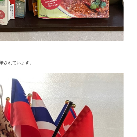
筆されています。