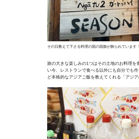
その日教えて下さる料理の国の国旗が飾られています
旅の大きな楽しみの1つはその土地のお料理を
い今、レストランで食べる以外にも自分でも作
ど本格的なアジアご飯を教えてくれる「アジア