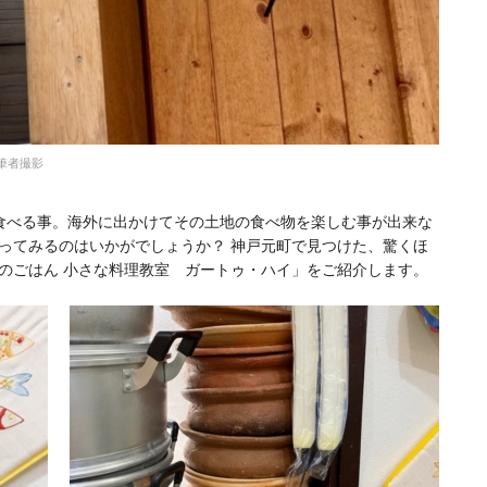
筆者撮影
食べる事。海外に出かけてその土地の食べ物を楽しむ事が出来な
ってみるのはいかがでしょうか？ 神戸元町で見つけた、驚くほ
のごはん 小さな料理教室 ガートゥ・ハイ」をご紹介します。