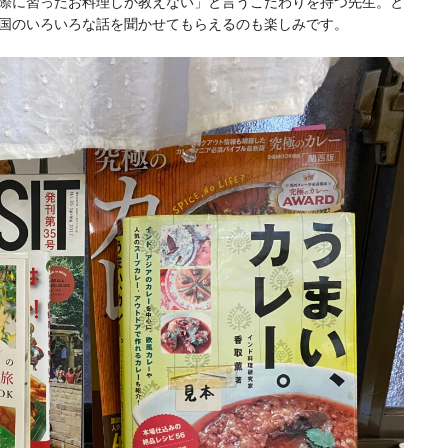
際に習ったお料理しか教えない」と言うこだわりを持つ先生。と
国のいろいろな話を聞かせてもらえるのも楽しみです。