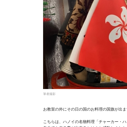
筆者撮影
お教室の外にその日の国のお料理の国旗が出ま
こちらは、ハノイの名物料理「チャーカー・ハ