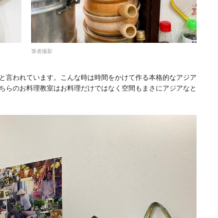
筆者撮影
と言われています。こんな時は時間をかけて作る本格的なアジア
ちらのお料理教室はお料理だけではなく空間もまさにアジアなと