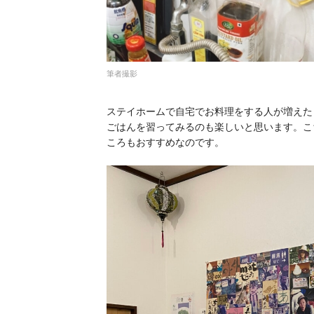
筆者撮影
ステイホームで自宅でお料理をする人が増えた
ごはんを習ってみるのも楽しいと思います。こ
ころもおすすめなのです。