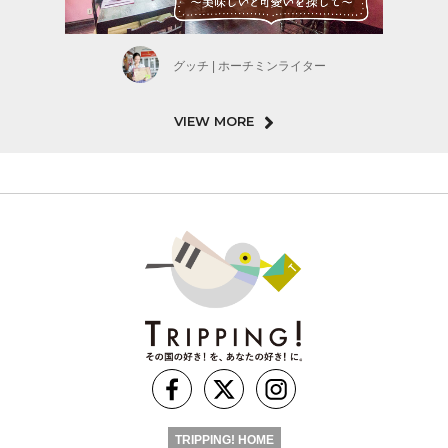
グッチ | ホーチミンライター
VIEW MORE
TRIPPING! HOME