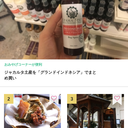
おみやげコーナーが便利
ジャカルタ土産を「グランドインドネシア」でまと
め買い