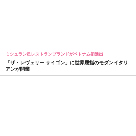
ミシュラン星レストランブランドがベトナム初進出
「ザ・レヴェリー サイゴン」に世界屈指のモダンイタリ
アンが開業