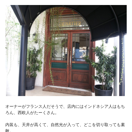
オーナーがフランス人だそうで、店内にはインドネシア人はもち
ろん、西欧人がたーくさん。
内装も、天井が高くて、自然光が入って、どこを切り取っても素
敵。