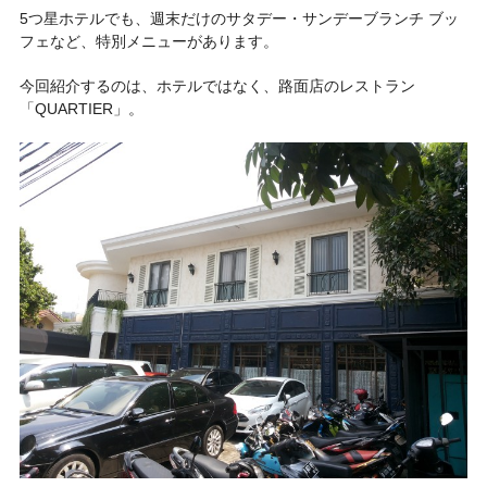
5つ星ホテルでも、週末だけのサタデー・サンデーブランチ ブッ
フェなど、特別メニューがあります。
今回紹介するのは、ホテルではなく、路面店のレストラン
「
QUARTIER
」。