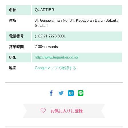
名称
QUARTIER
住所
Jl. Gunawarman No. 34, Kebayoran Baru - Jakarta
Selatan
電話番号
(+62)21 7278 8001
営業時間
7:30~onwards
URL
http://www.lequartier.co.id/
地図
Googleマップで確認する
お気に入りに登録