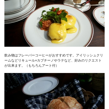
飲み物はフレーバーコーヒーがおすすめです。アイリッシュクリ
ームなどリキュール×カプチーノやラテなど、好みのリクエスト
が出来ます。（もちろんアート付）