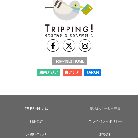
TRIPPING! HOME
東南アジア
東アジア
JAPAN
TRIPPING!とは
現地レポーター募集
利用規約
プライバシーポリシー
お問い合わせ
運営会社