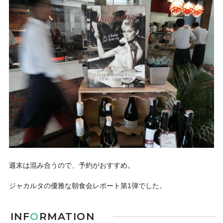
週末は混み合うので、予約がおすすめ。
ジャカルタの優雅な朝食会レポート第1弾でした。
INF
O
RMATION