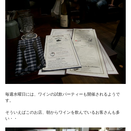
毎週水曜日には、ワインの試飲パーティーも開催されるようで
す。
そういえばこのお店、朝からワインを飲んでいるお客さんも多
い・・