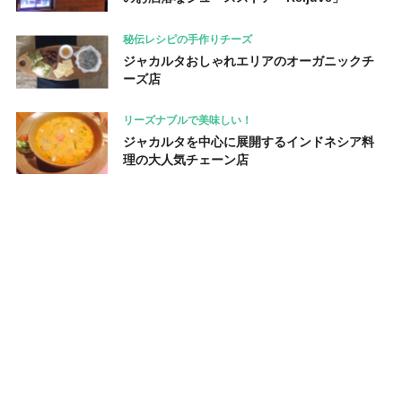
秘伝レシピの手作りチーズ
ジャカルタおしゃれエリアのオーガニックチ
ーズ店
リーズナブルで美味しい！
ジャカルタを中心に展開するインドネシア料
理の大人気チェーン店