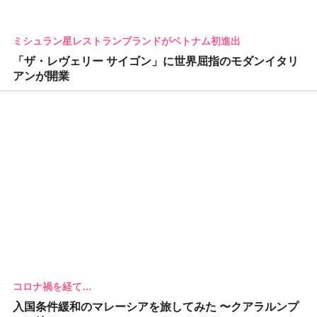
ミシュラン星レストランブランドがベトナム初進出
「ザ・レヴェリー サイゴン」に世界屈指のモダンイタリ
アンが開業
コロナ禍を経て…
入国条件緩和のマレーシアを旅してみた 〜クアラルンプ