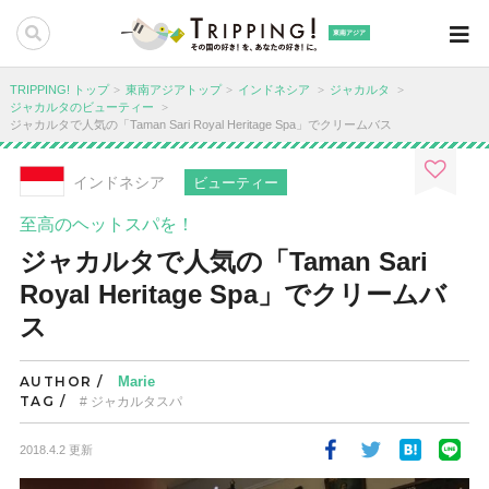
東南アジア
TRIPPING! トップ
東南アジアトップ
インドネシア
ジャカルタ
ジャカルタのビューティー
ジャカルタで人気の「Taman Sari Royal Heritage Spa」でクリームバス
インドネシア
ビューティー
至高のヘットスパを！
ジャカルタで人気の「Taman Sari
Royal Heritage Spa」でクリームバ
ス
AUTHOR /
Marie
TAG /
ジャカルタスパ
2018.4.2 更新