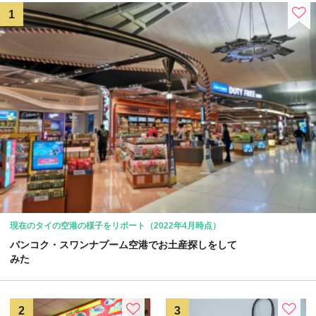
現在のタイの空港の様子をリポート（2022年4月時点）
バンコク・スワンナプーム空港でお土産探しをして
みた