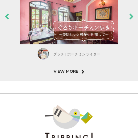
グッチ | ホーチミンライター
VIEW MORE