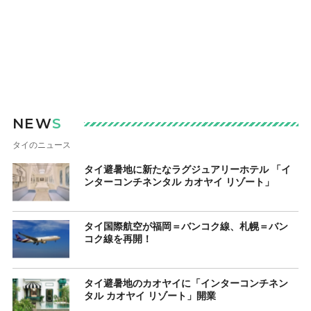
NEW
S
タイのニュース
タイ避暑地に新たなラグジュアリーホテル 「イ
ンターコンチネンタル カオヤイ リゾート」
タイ国際航空が福岡＝バンコク線、札幌＝バン
コク線を再開！
タイ避暑地のカオヤイに「インターコンチネン
タル カオヤイ リゾート」開業