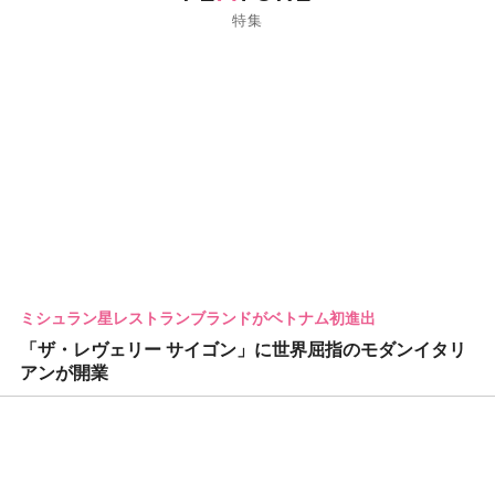
特集
ミシュラン星レストランブランドがベトナム初進出
「ザ・レヴェリー サイゴン」に世界屈指のモダンイタリ
アンが開業