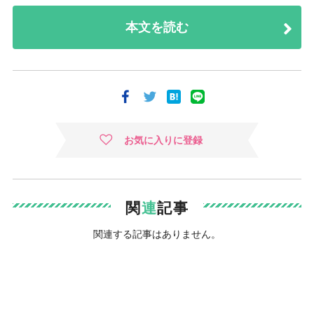
本文を読む
お気に入りに登録
関
連
記事
関連する記事はありません。