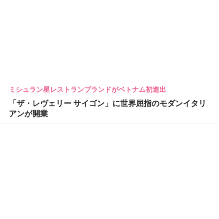
ミシュラン星レストランブランドがベトナム初進出
「ザ・レヴェリー サイゴン」に世界屈指のモダンイタリ
アンが開業