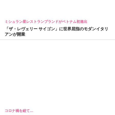
ミシュラン星レストランブランドがベトナム初進出
「ザ・レヴェリー サイゴン」に世界屈指のモダンイタリ
アンが開業
コロナ禍を経て…