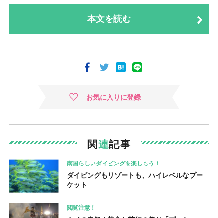
本文を読む
お気に入りに登録
関
連
記事
南国らしいダイビングを楽しもう！
ダイビングもリゾートも、ハイレベルなプー
ケット
閲覧注意！