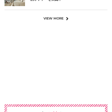
VIEW MORE