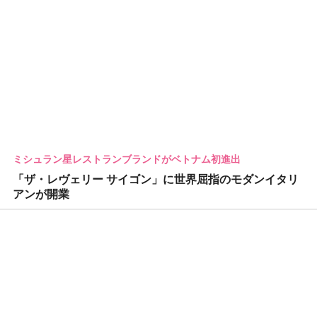
ミシュラン星レストランブランドがベトナム初進出
「ザ・レヴェリー サイゴン」に世界屈指のモダンイタリ
アンが開業