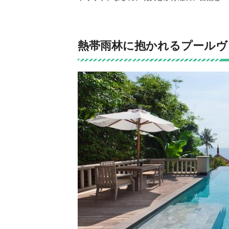
熱帯雨林に抱かれるプールヴ