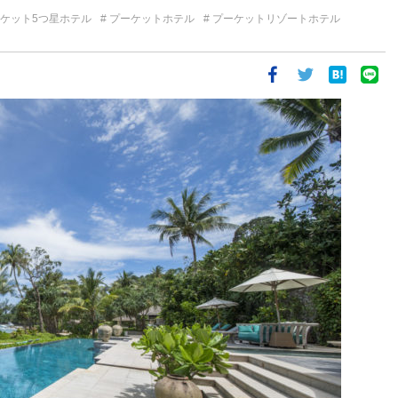
ケット5つ星ホテル
プーケットホテル
プーケットリゾートホテル