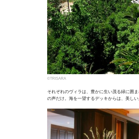
©TRISARA
それぞれのヴィラは、豊かに生い茂る緑に囲ま
の声だけ。海を一望するデッキからは、美しい