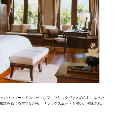
ャンパンゴールドのシックなファブリックでまとめられ、ゆった
格式を感じる空間ながら、リラックスムードも漂い、洗練された