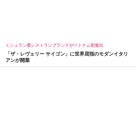
ミシュラン星レストランブランドがベトナム初進出
「ザ・レヴェリー サイゴン」に世界屈指のモダンイタリ
アンが開業