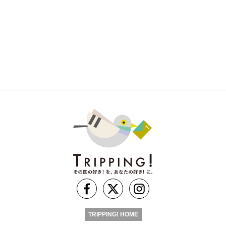
TRIPPING! HOME