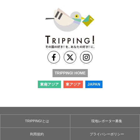
TRIPPING! HOME
東南アジア
東アジア
JAPAN
TRIPPING!とは
現地レポーター募集
利用規約
プライバシーポリシー