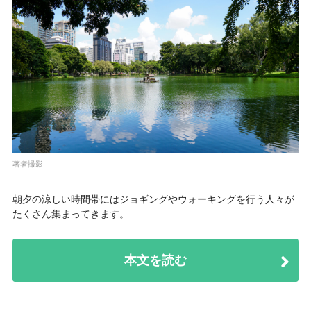
著者撮影
朝夕の涼しい時間帯にはジョギングやウォーキングを行う人々が
たくさん集まってきます。
本文を読む