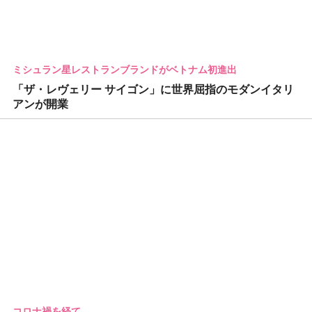
ミシュラン星レストランブランドがベトナム初進出
「ザ・レヴェリー サイゴン」に世界屈指のモダンイタリ
アンが開業
コロナ禍を経て…