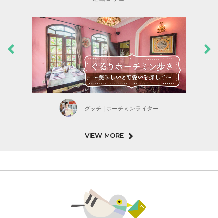
グッチ | ホーチミンライター
VIEW MORE