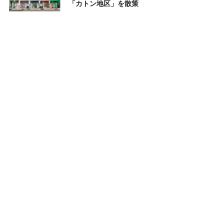
「カトン地区」を散策