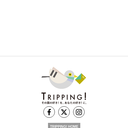
TRIPPING! HOME