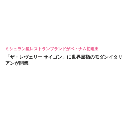
ミシュラン星レストランブランドがベトナム初進出
「ザ・レヴェリー サイゴン」に世界屈指のモダンイタリ
アンが開業