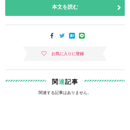
本文を読む
お気に入りに登録
関
連
記事
関連する記事はありません。