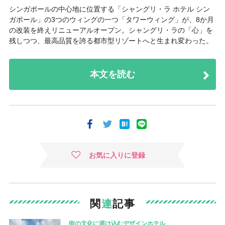
シンガポールの中心地に位置する「
シャングリ・ラ ホテル シン
ガポール
」の3つのウィングの一つ「
タワーウィング
」が、8か月
の改装を終えリニューアルオープン。シャングリ・ラの「心」を
残しつつ、最高品質を誇る都市型リゾートへと生まれ変わった。
本文を読む
お気に入りに登録
関
連
記事
街の文化に溶け込むデザインホテル