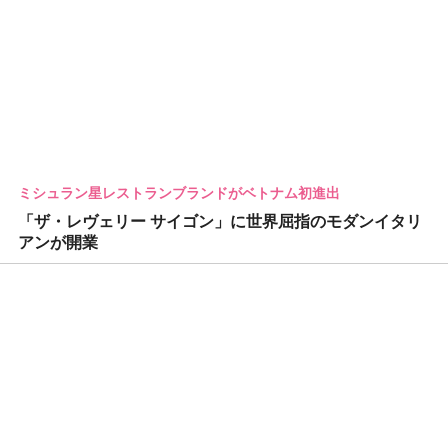
ミシュラン星レストランブランドがベトナム初進出
「ザ・レヴェリー サイゴン」に世界屈指のモダンイタリ
アンが開業