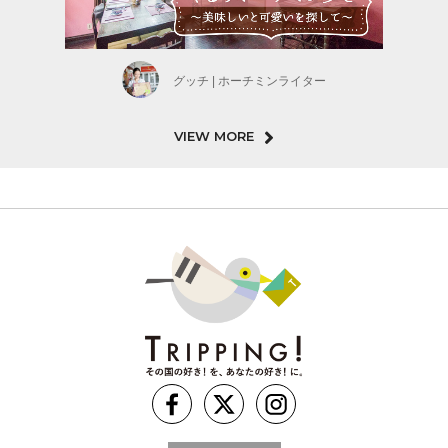
グッチ | ホーチミンライター
VIEW MORE