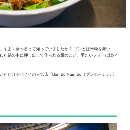
」をよく食べるって知っていましたか？ ブンとは米粉を溶い
した鍋の中に押し出して作られる麺のこと。平たいフォーに比べ
だけるハノイの人気店『Bun Bo Nam Bo（ブンボーナンボ