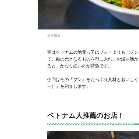
著者撮影
実はベトナムの地元っ子はフォーよりも「ブン
て、麺の元となるものを型に入れ、お湯を沸か
ると、かなり細いのが特徴です。
今回はその「ブン」をたっぷり具材とおいしくいた
ー）』を紹介します。
ベトナム人推薦のお店！