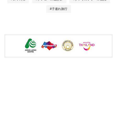
#子連れ旅行