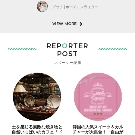
グッチ | ホーチミンライター
VIEW MORE
REP
O
RTER
POST
レポーター記事
土を感じる素敵な焼き物と
韓国の人気スイーツ＆カル
自然いっぱいのカフェ「ド
チャーが大集合！「自由が