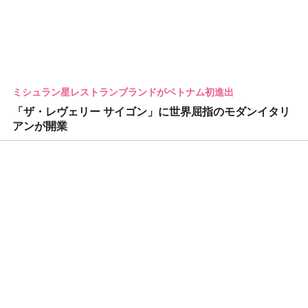
ミシュラン星レストランブランドがベトナム初進出
「ザ・レヴェリー サイゴン」に世界屈指のモダンイタリ
アンが開業