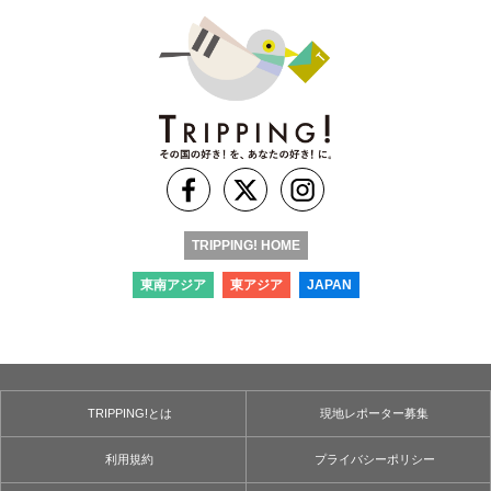
TRIPPING! HOME
東南アジア
東アジア
JAPAN
TRIPPING!とは
現地レポーター募集
利用規約
プライバシーポリシー