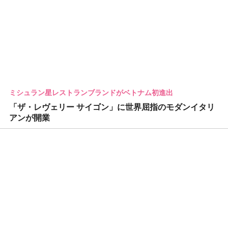
ミシュラン星レストランブランドがベトナム初進出
「ザ・レヴェリー サイゴン」に世界屈指のモダンイタリ
アンが開業